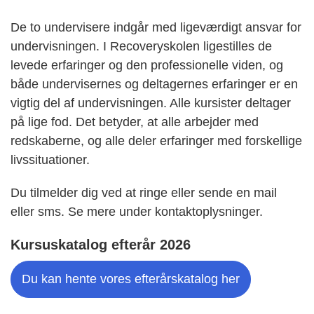
De to undervisere indgår med ligeværdigt ansvar for
undervisningen. I Recoveryskolen ligestilles de
levede erfaringer og den professionelle viden, og
både undervisernes og deltagernes erfaringer er en
vigtig del af undervisningen. Alle kursister deltager
på lige fod. Det betyder, at alle arbejder med
redskaberne, og alle deler erfaringer med forskellige
livssituationer.
Du tilmelder dig ved at ringe eller sende en mail
eller sms. Se mere under kontaktoplysninger.
Kursuskatalog efterår 2026
Du kan hente vores efterårskatalog her