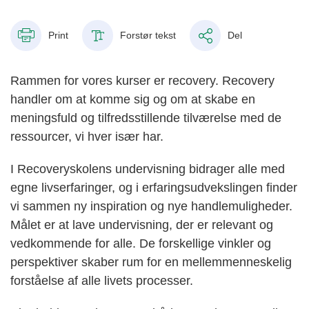
Print
Forstør tekst
Del
Rammen for vores kurser er recovery. Recovery
handler om at komme sig og om at skabe en
meningsfuld og tilfredsstillende tilværelse med de
ressourcer, vi hver især har.
I Recoveryskolens undervisning bidrager alle med
egne livserfaringer, og i erfaringsudvekslingen finder
vi sammen ny inspiration og nye handlemuligheder.
Målet er at lave undervisning, der er relevant og
vedkommende for alle. De forskellige vinkler og
perspektiver skaber rum for en mellemmenneskelig
forståelse af alle livets processer.