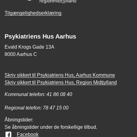
Tilgængelighedserklæring
Psykiatriens Hus Aarhus
Evald Krogs Gade 13A
8000 Aarhus C
Skriv sikkert til Psykiatriens Hus, Aarhus Kommune
Skriv sikkert til Psykiatriens Hus, Region Midtjylland
Kommunal telefon: 41 86 08 40
Regional telefon: 78 47 15 00
Åbningstider:
Se åbningstider under de forskellige tilbud.
Facebook