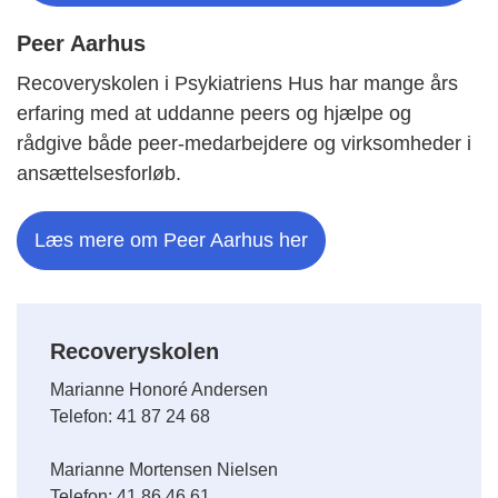
Peer Aarhus
Recoveryskolen i Psykiatriens Hus har mange års
erfaring med at uddanne peers og hjælpe og
rådgive både peer-medarbejdere og virksomheder i
ansættelsesforløb.
Læs mere om Peer Aarhus her
Recoveryskolen
Marianne Honoré Andersen
Telefon: 41 87 24 68
Marianne Mortensen Nielsen
Telefon: 41 86 46 61