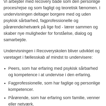
Vi arbejder med recovery både som den personlige
proces/rejse og som fagligt og teoretisk fænomen. I
undervisningen deltager borgere med og uden
psykisk sårbarhed, fagprofessionelle og
pårørende/netværk på lige fod - lærer sammen og
skaber nye muligheder for forståelse, dialog og
samarbejde.
Undervisningen i Recoveryskolen bliver udviklet og
varetaget i fællesskab af mindst to undervisere:
Peers, som har erfaring med psykisk sårbarhed
og kompetence i at undervise i den erfaring.
Fagprofessionelle, som har faglige og personlige
kompetencer.
Pårørende, som har erfaring som familie, venner
eller netværk.